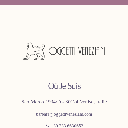
Où Je Suis
San Marco 1994/D - 30124 Venise, Italie
barbara@oggettiveneziani.com
📞 +39 333 6630652