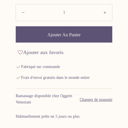
Quantité:
Diminuer
Augment
Ajouter Au Panier
Ajouter aux favoris
Fabriqué sur commande
Frais d'envoi gratuits dans le monde entier
Ramassage disponible chez Oggetti
Changer de magasin
Veneziani
Habituellement prête en 5 jours ou plus