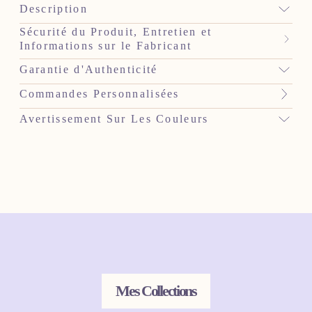
Description
Sécurité du Produit, Entretien et
Informations sur le Fabricant
Garantie d'Authenticité
Commandes Personnalisées
Avertissement Sur Les Couleurs
Mes Collections