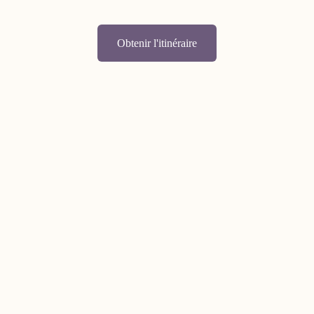
Obtenir l'itinéraire