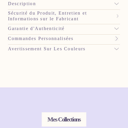
Description
Sécurité du Produit, Entretien et
Informations sur le Fabricant
Garantie d'Authenticité
Commandes Personnalisées
Avertissement Sur Les Couleurs
Mes Collections