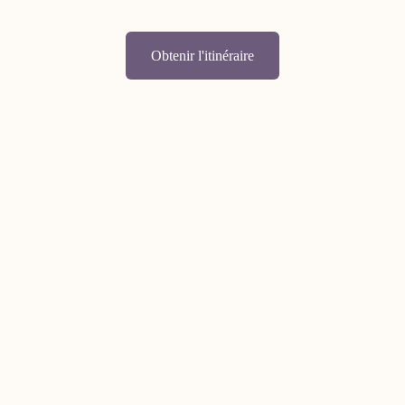
Obtenir l'itinéraire