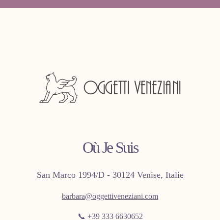
Où Je Suis
San Marco 1994/D - 30124 Venise, Italie
barbara@oggettiveneziani.com
📞 +39 333 6630652