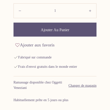
Quantité:
Diminuer
Augment
Ajouter Au Panier
Ajouter aux favoris
Fabriqué sur commande
Frais d'envoi gratuits dans le monde entier
Ramassage disponible chez Oggetti
Changer de magasin
Veneziani
Habituellement prête en 5 jours ou plus