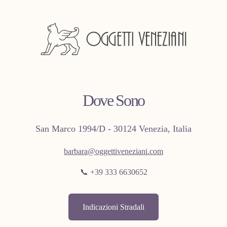
Dove Sono
San Marco 1994/D - 30124 Venezia, Italia
barbara@oggettiveneziani.com
📞 +39 333 6630652
Indicazioni Stradali