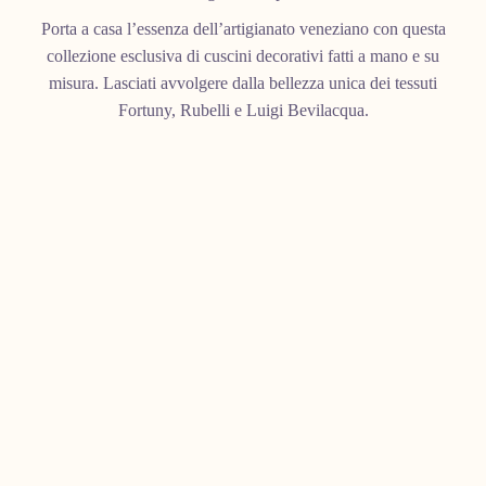
Porta a casa l’essenza dell’artigianato veneziano con questa
collezione esclusiva di cuscini decorativi fatti a mano e su
misura. Lasciati avvolgere dalla bellezza unica dei tessuti
Fortuny, Rubelli e Luigi Bevilacqua.