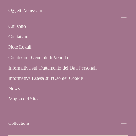
Oggetti Veneziani
Chi sono
Contattami
Note Legali
Condizioni Generali di Vendita
Informativa sul Trattamento dei Dati Personali
Informativa Estesa sull'Uso dei Cookie
News
Mappa del Sito
Collections