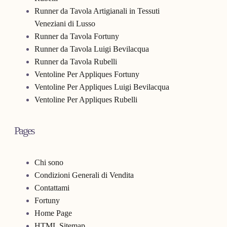
Runner da Tavola Artigianali in Tessuti
Veneziani di Lusso
Runner da Tavola Fortuny
Runner da Tavola Luigi Bevilacqua
Runner da Tavola Rubelli
Ventoline Per Appliques Fortuny
Ventoline Per Appliques Luigi Bevilacqua
Ventoline Per Appliques Rubelli
Pages
Chi sono
Condizioni Generali di Vendita
Contattami
Fortuny
Home Page
HTML Sitemap