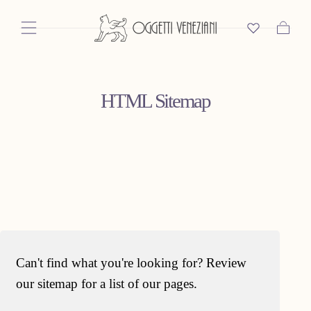
Salta Al
Contenuto
Carrello
HTML Sitemap
Can't find what you're looking for? Review
our sitemap for a list of our pages.