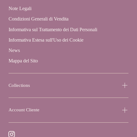
Note Legali
Condizioni Generali di Vendita
Informativa sul Trattamento dei Dati Personali
Informativa Estesa sull'Uso dei Cookie
News
Mappa del Sito
Collections
Account Cliente