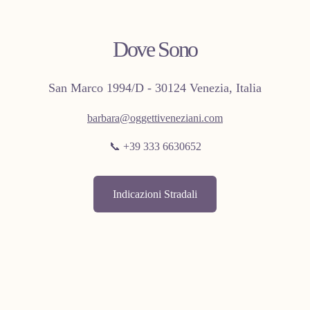
Dove Sono
San Marco 1994/D - 30124 Venezia, Italia
barbara@oggettiveneziani.com
📞 +39 333 6630652
Indicazioni Stradali