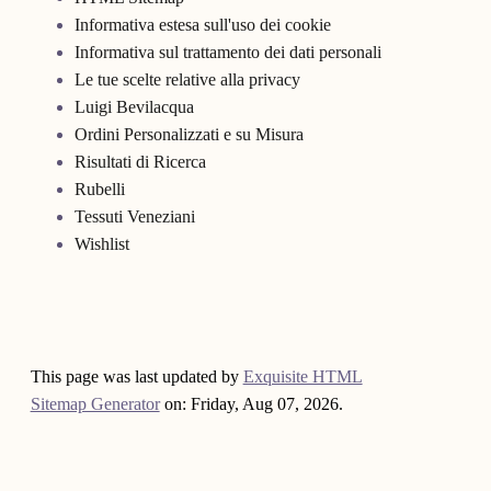
Informativa estesa sull'uso dei cookie
Informativa sul trattamento dei dati personali
Le tue scelte relative alla privacy
Luigi Bevilacqua
Ordini Personalizzati e su Misura
Risultati di Ricerca
Rubelli
Tessuti Veneziani
Wishlist
This page was last updated by
Exquisite HTML
Sitemap Generator
on: Friday, Aug 07, 2026.