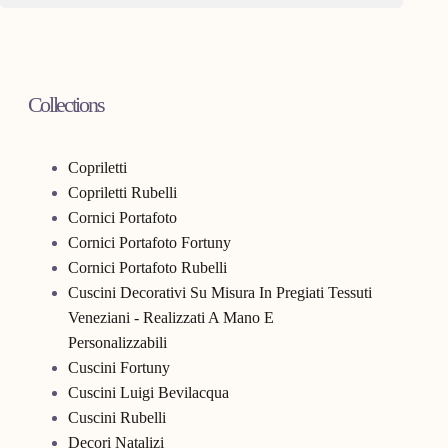
Collections
Copriletti
Copriletti Rubelli
Cornici Portafoto
Cornici Portafoto Fortuny
Cornici Portafoto Rubelli
Cuscini Decorativi Su Misura In Pregiati Tessuti
Veneziani - Realizzati A Mano E
Personalizzabili
Cuscini Fortuny
Cuscini Luigi Bevilacqua
Cuscini Rubelli
Decori Natalizi