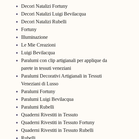
Decori Natalizi Fortuny
Decori Natalizi Luigi Bevilacqua
Decori Natalizi Rubelli
Fortuny
Illuminazione
Le Mie Creazioni
Luigi Bevilacqua
Paralumi con clip artigianali per applique da
parete in tessuti veneziani
Paralumi Decorativi Artigianali in Tessuti
Veneziani di Lusso
Paralumi Fortuny
Paralumi Luigi Bevilacqua
Paralumi Rubelli
Quaderni Rivestiti in Tessuto
Quaderni Rivestiti in Tessuto Fortuny
Quaderni Rivestiti in Tessuto Rubelli
Rubelli