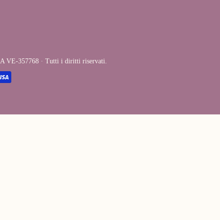
E-357768 · Tutti i diritti riservati.