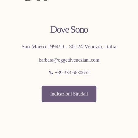
Dove Sono
San Marco 1994/D - 30124 Venezia, Italia
barbara@oggettiveneziani.com
📞 +39 333 6630652
Indicazioni Stradali