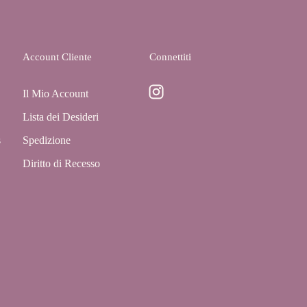
Account Cliente
Connettiti
Il Mio Account
Lista dei Desideri
s
Spedizione
Diritto di Recesso