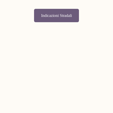
Indicazioni Stradali