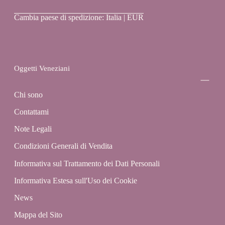
Oggetti
Cambia paese di spedizione: Italia | EUR
Veneziani
Oggetti Veneziani
Chi sono
Contattami
Note Legali
Condizioni Generali di Vendita
Informativa sul Trattamento dei Dati Personali
Informativa Estesa sull'Uso dei Cookie
News
Mappa del Sito