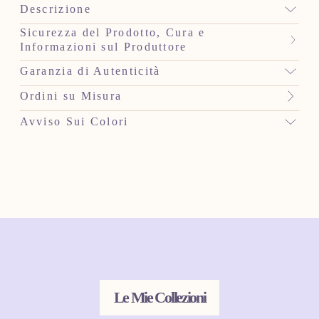
Descrizione
Sicurezza del Prodotto, Cura e
Informazioni sul Produttore
Garanzia di Autenticità
Ordini su Misura
Avviso Sui Colori
Le Mie Collezioni