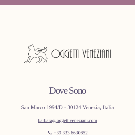
Dove Sono
San Marco 1994/D - 30124 Venezia, Italia
barbara@oggettiveneziani.com
📞 +39 333 6630652